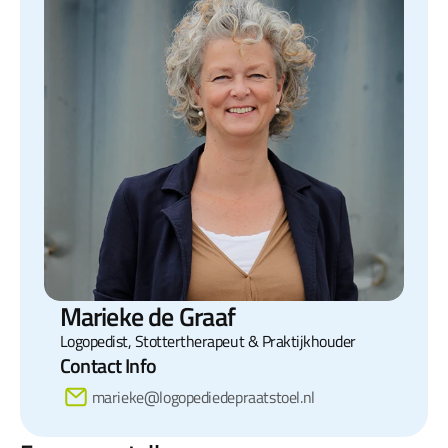
Marieke de Graaf
Logopedist, Stottertherapeut & Praktijkhouder
Contact Info
marieke@logopediedepraatstoel.nl