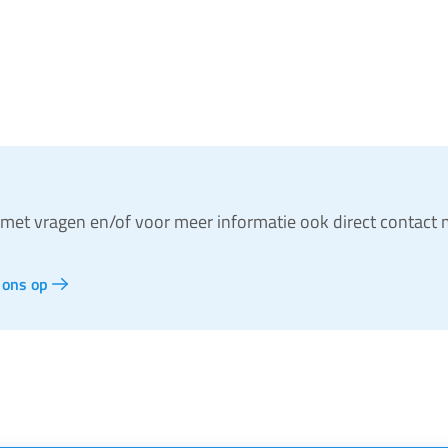
 Paramedici
e met vragen en/of voor meer informatie ook direct contact 
 ons op